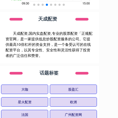
天成配资
天成配资,国内实盘配资,专业的股票配资「正规配
资官网」是一家提供低息炒股配资服务的公司。它提
供最高10倍杠杆的资金支持，是一个备受认可的在线
配资平台，以其专业性、安全性和灵活性获得了投资
者的广泛信任和赞誉。
话题标签
大咖
股盈汇
星火配资
欧洲
法国
广州配资网