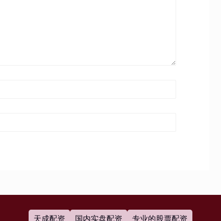
天成配资
国内实盘配资
专业的股票配资