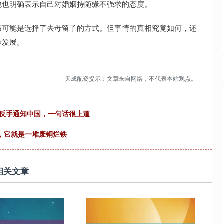
他也明确表示自己对婚姻持随缘不强求的态度。
纬可能是选择了去母留子的方式。但事情的真相究竟如何，还
步发展。
天成配资提示：文章来自网络，不代表本站观点。
迪反手通知中国，一句话很上道
权，它就是一堆废铜烂铁
相关文章