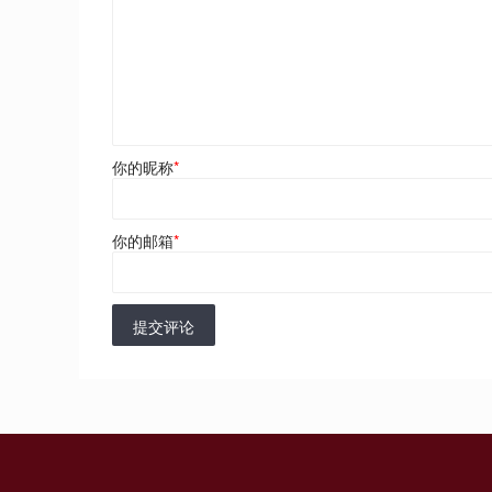
你的昵称
*
你的邮箱
*
提交评论