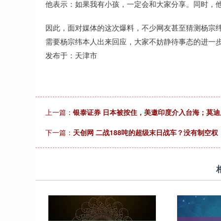
他表示：如果我有小孩，一定会和大家分享。同时，
因此，面对媒体的这次爆料，不少网友甚至猜测杨宗
需要杨宗纬本人出来回应，大家不妨静待事态的进一
发布于：天津市
上一篇：
银泰证券 日本被按住，美邀印度介入台海；莫
下一篇：
天创网 二战188吨的超级末日战车？没有制空