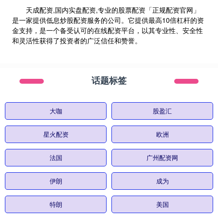
天成配资,国内实盘配资,专业的股票配资「正规配资官网」
是一家提供低息炒股配资服务的公司。它提供最高10倍杠杆的资
金支持，是一个备受认可的在线配资平台，以其专业性、安全性
和灵活性获得了投资者的广泛信任和赞誉。
话题标签
大咖
股盈汇
星火配资
欧洲
法国
广州配资网
伊朗
成为
特朗
美国