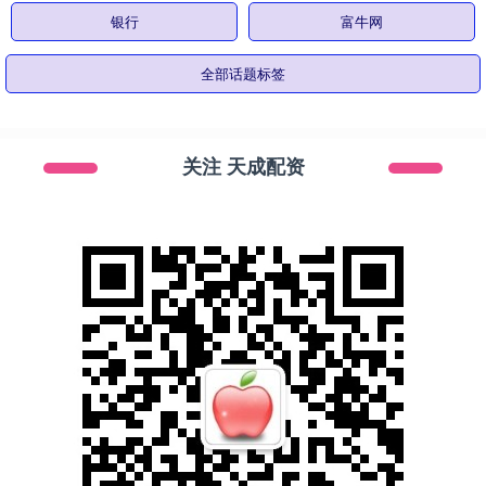
银行
富牛网
全部话题标签
关注 天成配资